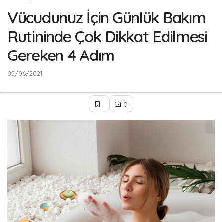
Vücudunuz İçin Günlük Bakım
Rutininde Çok Dikkat Edilmesi
Gereken 4 Adım
05/06/2021
0