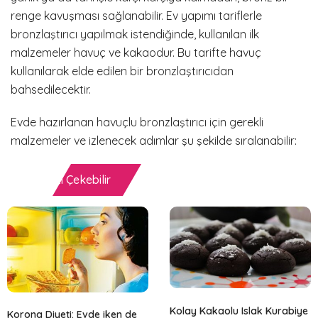
renge kavuşması sağlanabilir. Ev yapımı tariflerle
bronzlaştırıcı yapılmak istendiğinde, kullanılan ilk
malzemeler havuç ve kakaodur. Bu tarifte havuç
kullanılarak elde edilen bir bronzlaştırıcıdan
bahsedilecektir.
Evde hazırlanan havuçlu bronzlaştırıcı için gerekli
malzemeler ve izlenecek adımlar şu şekilde sıralanabilir:
İlginizi Çekebilir
Kolay Kakaolu Islak Kurabiye
Korona Diyeti: Evde iken de