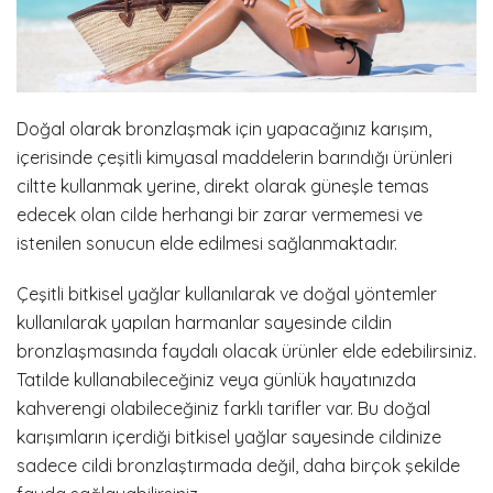
Doğal olarak bronzlaşmak için yapacağınız karışım,
içerisinde çeşitli kimyasal maddelerin barındığı ürünleri
ciltte kullanmak yerine, direkt olarak güneşle temas
edecek olan cilde herhangi bir zarar vermemesi ve
istenilen sonucun elde edilmesi sağlanmaktadır.
Çeşitli bitkisel yağlar kullanılarak ve doğal yöntemler
kullanılarak yapılan harmanlar sayesinde cildin
bronzlaşmasında faydalı olacak ürünler elde edebilirsiniz.
Tatilde kullanabileceğiniz veya günlük hayatınızda
kahverengi olabileceğiniz farklı tarifler var. Bu doğal
karışımların içerdiği bitkisel yağlar sayesinde cildinize
sadece cildi bronzlaştırmada değil, daha birçok şekilde