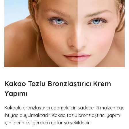
Kakao Tozlu Bronzlaştırıcı Krem
Yapımı
Kakaolu bronzlaştırıcı yapmak için sadece iki malzemeye
ihtiyaç duyulmaktadır. Kakao tozlu bronzlaştırıcı yapımı
için izlenmesi gereken yollar şu şekildedir: