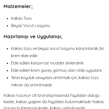
Malzemeler;
Kakao Tozu
Beyaz Vücut Losyonu
Hazırlanışı ve Uygulanışı;
Kakao tozu ve beyaz vücut losyonu karıştırılarak, bir
krem elde edilir.
Elde edilen karışım bir müddet dinlendirilir.
Elde edilen krem güneş görmüş olan cilde uygulanır.
Tenin koyuluk seviyesini arttırmak için, kakao tozu
miktarı da arttırılmalıdır.
Kakao tozunun cilt bronzlaşmasında faydaları olduğu
kadar, kakao yağının da faydaları bulunmaktadır. Kakao
tozunu bulamayan kişiler, kakao yağıyla evde