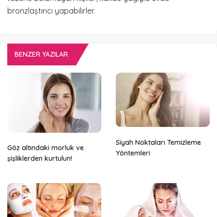
bronzlaştırıcı yapabilirler.
BENZER YAZILAR
Siyah Noktaları Temizleme
Göz altındaki morluk ve
Yöntemleri
şişliklerden kurtulun!