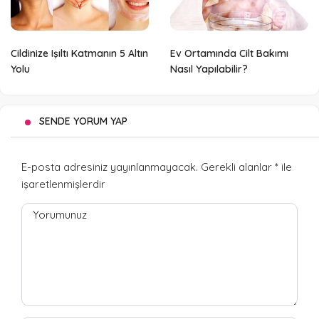
Cildinize Işıltı Katmanın 5 Altın
Ev Ortamında Cilt Bakımı
Yolu
Nasıl Yapılabilir?
SENDE YORUM YAP
E-posta adresiniz yayınlanmayacak.
Gerekli alanlar
*
ile
işaretlenmişlerdir
Yorumunuz