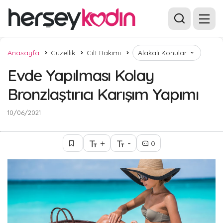
Anasayfa
Güzellik
Cilt Bakımı
Alakalı Konular
Evde Yapılması Kolay
Bronzlaştırıcı Karışım Yapımı
10/06/2021
+
-
0