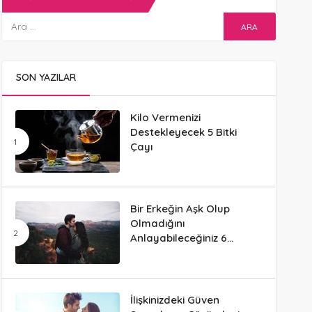
SON YAZILAR
Kilo Vermenizi
Destekleyecek 5 Bitki
Çayı
Bir Erkeğin Aşk Olup
Olmadığını
Anlayabileceğiniz 6
Davranış
İlişkinizdeki Güven