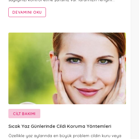
DEVAMINI OKU
CILT BAKIMI
Sıcak Yaz Günlerinde Cildi Koruma Yöntemleri
Özellikle yaz aylarında en büyük problem cildin kuru veya