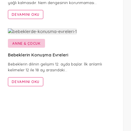
yağlı kalmasıdır. Nem dengesinin korunmaması…
DEVAMINI OKU
ANNE & ÇOCUK
Bebeklerin Konuşma Evreleri
Bebeklerin dilinin gelişimi 12. ayda başlar. İlk anlamlı
kelimeler 12 ile 18 ay arasındaki…
DEVAMINI OKU