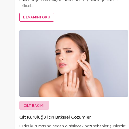
fiziksel…
DEVAMINI OKU
CILT BAKIMI
Cilt Kuruluğu İçin Bitkisel Çözümler
Cildin kurumasına neden olabilecek bazı sebepler şunlardır: