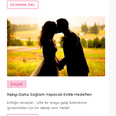
DEVAMINI OKU
EVLILIK
İlişkiyi Daha Sağlam Yapacak Evlilik Hedefleri
Evliliğin amaçları , çifte bir araya gelip birbirlerine
güvenmeleri için bir sebep verir. Hedef…