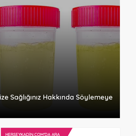
Size Sağlığınız Hakkında Söylemeye
HERSEYKADIN.COM’DA ARA