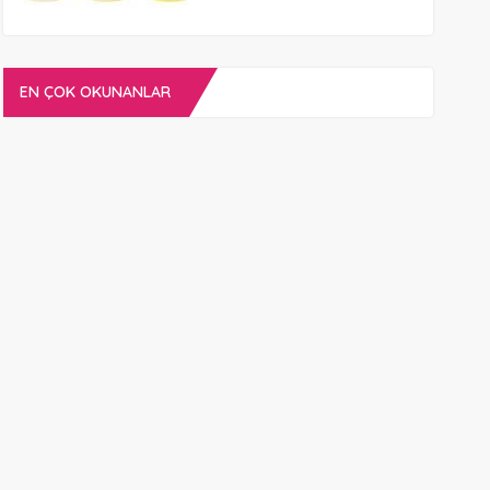
EN ÇOK OKUNANLAR