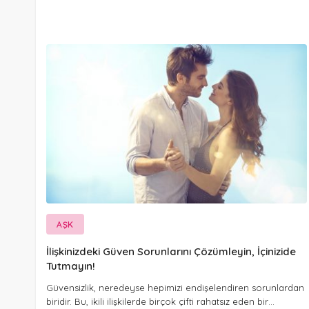
AŞK
İlişkinizdeki Güven Sorunlarını Çözümleyin, İçinizide
Tutmayın!
Güvensizlik, neredeyse hepimizi endişelendiren sorunlardan
biridir. Bu, ikili ilişkilerde birçok çifti rahatsız eden bir…