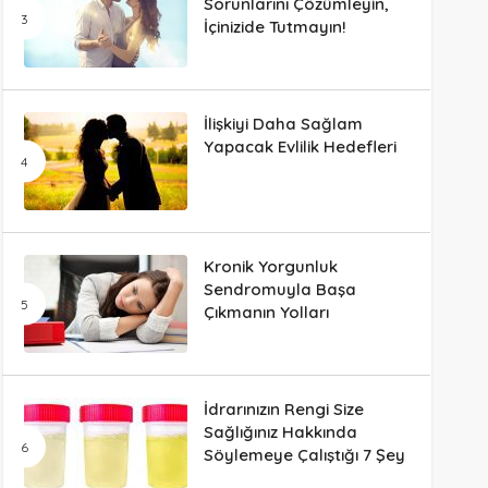
Sorunlarını Çözümleyin,
İçinizide Tutmayın!
İlişkiyi Daha Sağlam
Yapacak Evlilik Hedefleri
Kronik Yorgunluk
Sendromuyla Başa
Çıkmanın Yolları
İdrarınızın Rengi Size
Sağlığınız Hakkında
Söylemeye Çalıştığı 7 Şey