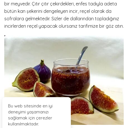
bir meyvedir. Çıtır çıtır çekirdekleri, enfes tadıyla adeta
bütün kan şekerini dengeleyen incir, reçel olarak da
sofralara gelmektedir. Sizler de dallarından topladığınız
incirlerden reçel yapacak olursanız tarifimize bir göz atın.
Bu web sitesinde en iyi
deneyimi yaşamanızı
sağlamak için çerezler
kullanılmaktadır.