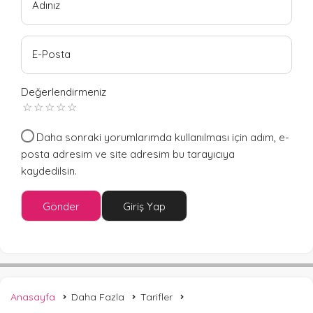
Adınız
E-Posta
Değerlendirmeniz
Daha sonraki yorumlarımda kullanılması için adım, e-
posta adresim ve site adresim bu tarayıcıya
kaydedilsin.
Gönder
Giriş Yap
Anasayfa
Daha Fazla
Tarifler