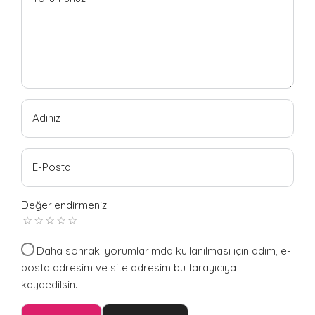
Adınız
E-Posta
Değerlendirmeniz
Daha sonraki yorumlarımda kullanılması için adım, e-
posta adresim ve site adresim bu tarayıcıya
kaydedilsin.