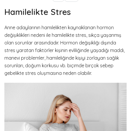
Hamilelikte Stres
Anne adaylarının hamilelikten kaynaklanan hormon
değişiklikleri nedeni ile hamilelikte stres, sıkça yaşanmış
olan sorunlar arasındadır. Hormon değişikliği dışında
stres yaratan faktörler kişinin evliliğinde yaşadığı maddi,
manevi problemler, hamileliğinde kişiyi zorlayan sağlık
sorunları, doğum korkusu vb. biçimde birçok sebep
gebelikte stres oluşmasına neden olabilir.