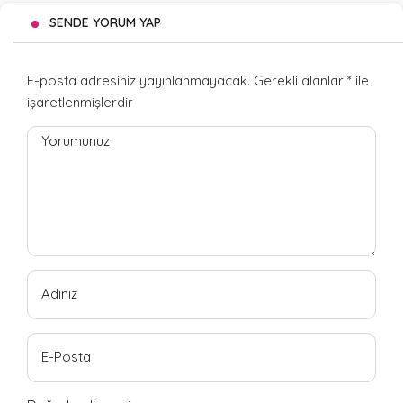
SENDE YORUM YAP
E-posta adresiniz yayınlanmayacak.
Gerekli alanlar
*
ile
işaretlenmişlerdir
Yorumunuz
Adınız
E-Posta