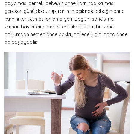
başlaması demek, bebeğin anne karnında kalması
gereken günü doldurup, rahimin açılarak bebeğin anne
karnını terk etmesi anlama gelir. Doğum sancısı ne
zaman başlar diye merak edenler olabilir, bu sancı
doğumdan hemen önce başlayabileceği gibi daha önce
de başlayabilir.