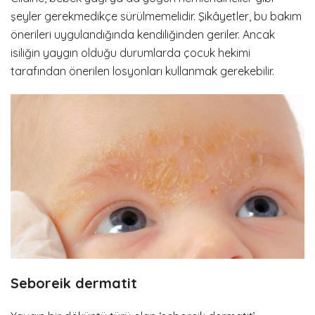
şeyler gerekmedikçe sürülmemelidir. Şikâyetler, bu bakım
önerileri uygulandığında kendiliğinden geriler. Ancak
isiliğin yaygın olduğu durumlarda çocuk hekimi
tarafından önerilen losyonları kullanmak gerekebilir.
Seboreik dermatit