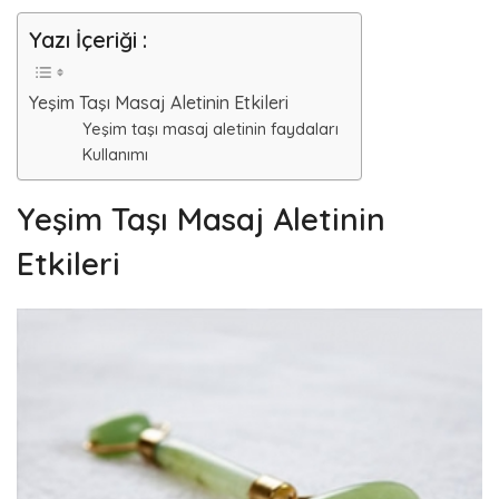
Yazı İçeriği :
Yeşim Taşı Masaj Aletinin Etkileri
Yeşim taşı masaj aletinin faydaları
Kullanımı
Yeşim Taşı Masaj Aletinin
Etkileri