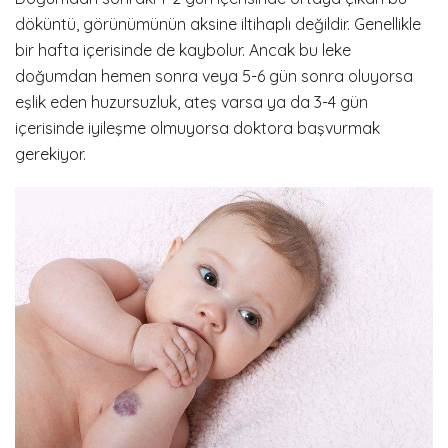
döküntü, görünümünün aksine iltihaplı değildir. Genellikle
bir hafta içerisinde de kaybolur. Ancak bu leke
doğumdan hemen sonra veya 5-6 gün sonra oluyorsa
eşlik eden huzursuzluk, ateş varsa ya da 3-4 gün
içerisinde iyileşme olmuyorsa doktora başvurmak
gerekiyor.