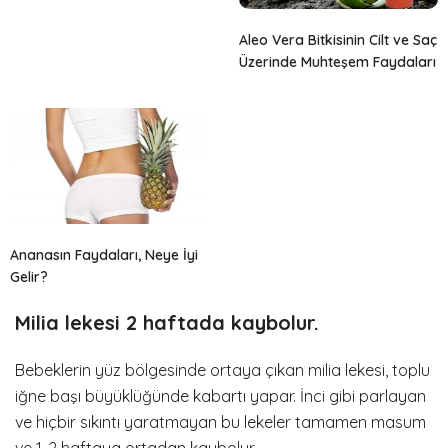
Aleo Vera Bitkisinin Cilt ve Saç
Üzerinde Muhteşem Faydaları
Ananasın Faydaları, Neye İyi
Gelir?
Milia lekesi 2 haftada kaybolur.
Bebeklerin yüz bölgesinde ortaya çıkan milia lekesi, toplu
iğne başı büyüklüğünde kabartı yapar. İnci gibi parlayan
ve hiçbir sıkıntı yaratmayan bu lekeler tamamen masum