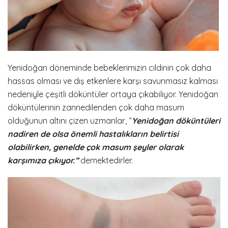
Yenidoğan döneminde bebeklerimizin cildinin çok daha
hassas olması ve dış etkenlere karşı savunmasız kalması
nedeniyle çeşitli döküntüler ortaya çıkabiliyor. Yenidoğan
döküntülerinin zannedilenden çok daha masum
olduğunun altını çizen uzmanlar, “
Yenidoğan döküntüleri
nadiren de olsa önemli hastalıkların belirtisi
olabilirken, genelde çok masum şeyler olarak
karşımıza çıkıyor.”
demektedirler.