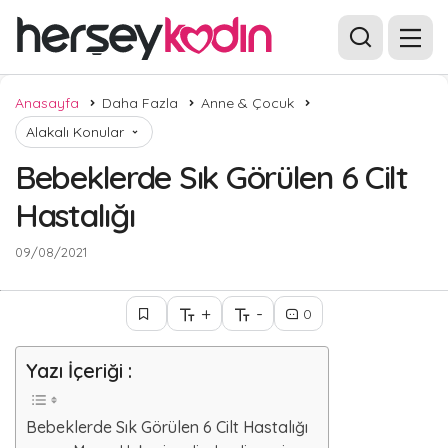
Anasayfa
Daha Fazla
Anne & Çocuk
Alakalı Konular
Bebeklerde Sık Görülen 6 Cilt
Hastalığı
09/08/2021
+
-
0
Yazı İçeriği :
Bebeklerde Sık Görülen 6 Cilt Hastalığı