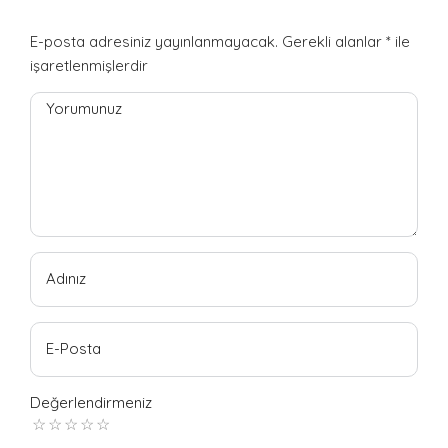
E-posta adresiniz yayınlanmayacak.
Gerekli alanlar
*
ile
işaretlenmişlerdir
Yorumunuz
Adınız
E-Posta
Değerlendirmeniz