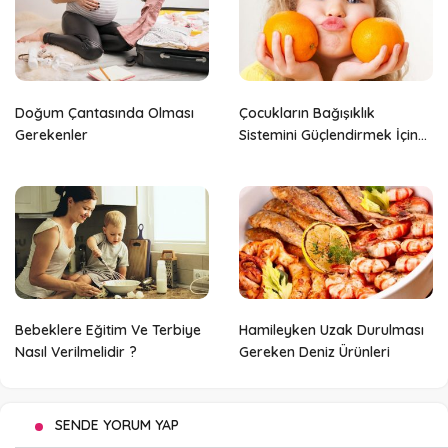
Doğum Çantasında Olması
Çocukların Bağışıklık
Gerekenler
Sistemini Güçlendirmek İçin
Besinler
Bebeklere Eğitim Ve Terbiye
Hamileyken Uzak Durulması
Nasıl Verilmelidir ?
Gereken Deniz Ürünleri
SENDE YORUM YAP