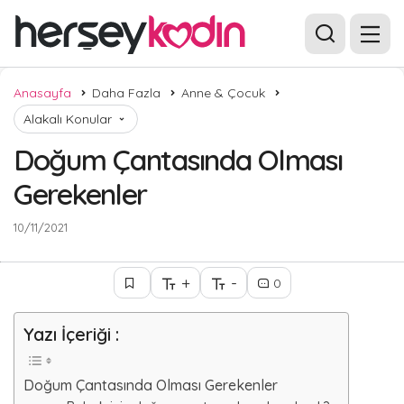
Anasayfa
Daha Fazla
Anne & Çocuk
Alakalı Konular
Doğum Çantasında Olması
Gerekenler
10/11/2021
+
-
0
Yazı İçeriği :
Doğum Çantasında Olması Gerekenler