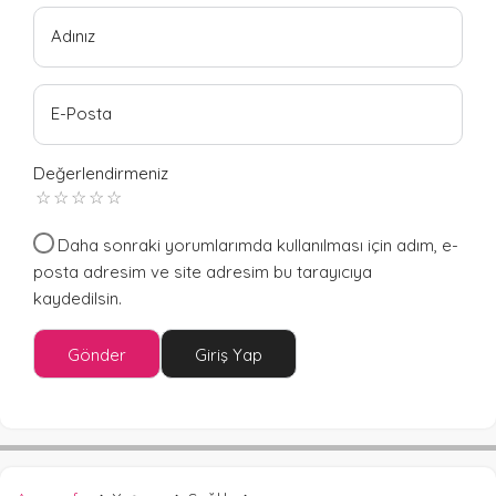
Adınız
E-Posta
Değerlendirmeniz
Daha sonraki yorumlarımda kullanılması için adım, e-
posta adresim ve site adresim bu tarayıcıya
kaydedilsin.
Gönder
Giriş Yap