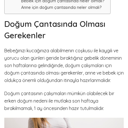
Bebek için doğum çantasında neler olmalı?
Anne için doğum çantasında neler olmalı?
Doğum Çantasında Olması
Gerekenler
Bebeğinizi kucağınıza alabilmenin coşkusu ile kaygılı ve
yorucu olan günleri geride bıraktığınız gebelik döneminin
son haftalarına gelindiğinde, doğum çalışmaları için
doğum çantasında olması gerekenler, anne ve bebek için
oldukça önemli olduğundan itinayla hazırlanmalıdır.
Doğum çantasının çalışmaları mümkün olabilecek bir
erken doğum nedeni ile mutlaka son haftaya
bırakılmamalı, 1 ay öncesinden hazır tutulmalıdır.