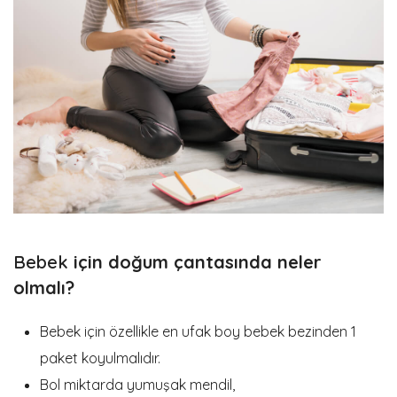
Bebek
için doğum çantasında neler
olmalı?
Bebek için özellikle en ufak boy bebek bezinden 1
paket koyulmalıdır.
Bol miktarda yumuşak mendil,