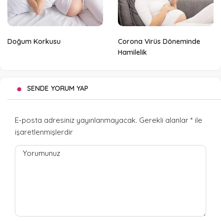
Doğum Korkusu
Corona Virüs Döneminde
Hamilelik
SENDE YORUM YAP
E-posta adresiniz yayınlanmayacak.
Gerekli alanlar
*
ile
işaretlenmişlerdir
Yorumunuz