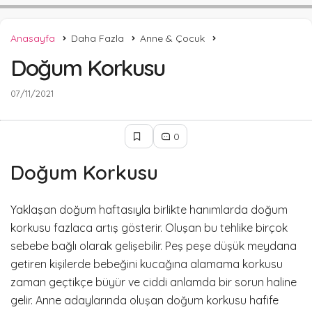
Anasayfa
Daha Fazla
Anne & Çocuk
Doğum Korkusu
07/11/2021
0
Doğum Korkusu
Yaklaşan doğum haftasıyla birlikte hanımlarda doğum
korkusu fazlaca artış gösterir. Oluşan bu tehlike birçok
sebebe bağlı olarak gelişebilir. Peş peşe düşük meydana
getiren kişilerde bebeğini kucağına alamama korkusu
zaman geçtikçe büyür ve ciddi anlamda bir sorun haline
gelir. Anne adaylarında oluşan doğum korkusu hafife