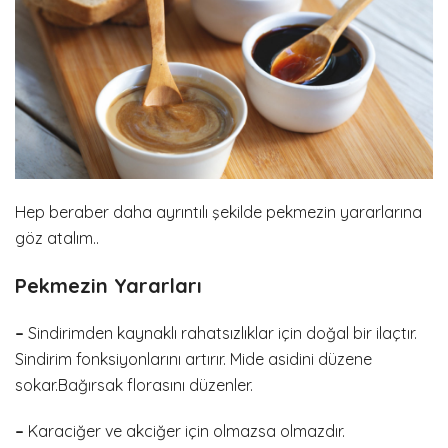
Hep beraber daha ayrıntılı şekilde pekmezin yararlarına
göz atalım..
Pekmezin Yararları
–
Sindirimden kaynaklı rahatsızlıklar için doğal bir ilaçtır.
Sindirim fonksiyonlarını artırır. Mide asidini düzene
sokar.Bağırsak florasını düzenler.
–
Karaciğer ve akciğer için olmazsa olmazdır.