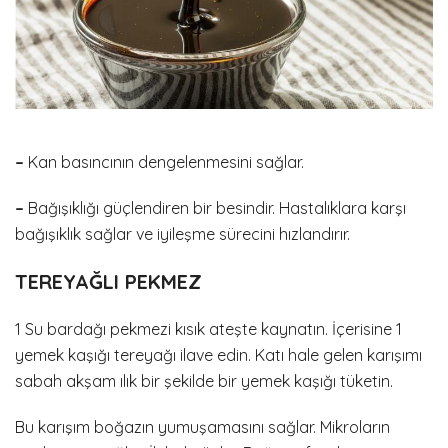
–
Kan basıncının dengelenmesini sağlar.
–
Bağışıklığı güçlendiren bir besindir. Hastalıklara karşı
bağışıklık sağlar ve iyileşme sürecini hızlandırır.
TEREYAĞLI PEKMEZ
1 Su bardağı pekmezi kısık ateşte kaynatın. İçerisine 1
yemek kaşığı tereyağı ilave edin. Katı hale gelen karışımı
sabah akşam ılık bir şekilde bir yemek kaşığı tüketin.
Bu karışım boğazın yumuşamasını sağlar. Mikroların