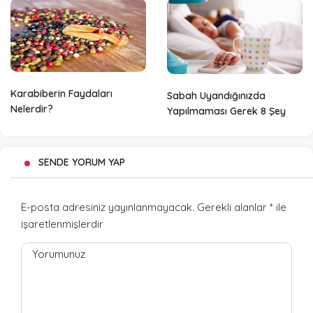
Karabiberin Faydaları
Sabah Uyandığınızda
Nelerdir?
Yapılmaması Gerek 8 Şey
SENDE YORUM YAP
E-posta adresiniz yayınlanmayacak.
Gerekli alanlar
*
ile
işaretlenmişlerdir
Yorumunuz