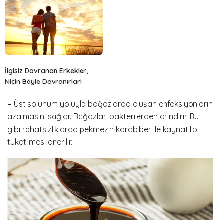
İlgisiz Davranan Erkekler,
Niçin Böyle Davranırlar!
–
Üst solunum yoluyla boğazlarda oluşan enfeksiyonların
azalmasını sağlar. Boğazları bakterilerden arındırır. Bu
gibi rahatsızlıklarda pekmezin karabiber ile kaynatılıp
tüketilmesi önerilir.