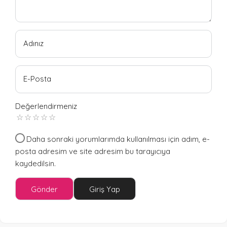
Adınız
E-Posta
Değerlendirmeniz
Daha sonraki yorumlarımda kullanılması için adım, e-
posta adresim ve site adresim bu tarayıcıya
kaydedilsin.
Gönder
Giriş Yap