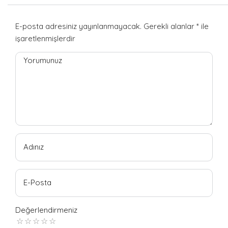
E-posta adresiniz yayınlanmayacak.
Gerekli alanlar
*
ile
işaretlenmişlerdir
Yorumunuz
Adınız
E-Posta
Değerlendirmeniz