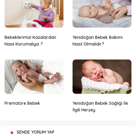
Bebeklerimizi Kazalardan
Yenidoğan Bebek Bakımı
Nasıl Korumalıyız ?
Nasıl Olmalıdır?
Prematüre Bebek
Yenidoğan Bebek Sağlığı İle
İlgili Herşey
SENDE YORUM YAP