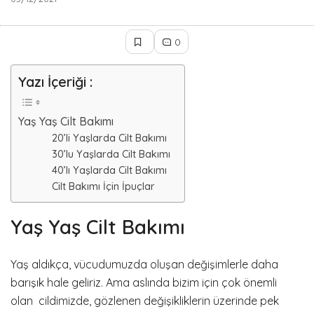
0
Yazı İçeriği :
Yaş Yaş Cilt Bakımı
20’li Yaşlarda Cilt Bakımı
30’lu Yaşlarda Cilt Bakımı
40’lı Yaşlarda Cilt Bakımı
Cilt Bakımı İçin İpuçlar
Yaş Yaş Cilt Bakımı
Yaş aldıkça, vücudumuzda oluşan değişimlerle daha
barışık hale geliriz. Ama aslında bizim için çok önemli
olan cildimizde, gözlenen değişikliklerin üzerinde pek