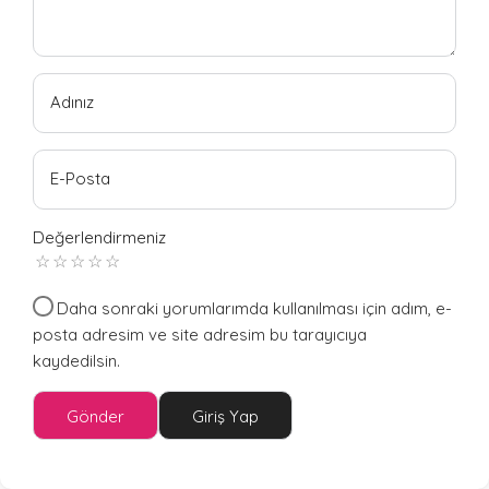
Adınız
E-Posta
Değerlendirmeniz
Daha sonraki yorumlarımda kullanılması için adım, e-
posta adresim ve site adresim bu tarayıcıya
kaydedilsin.
Gönder
Giriş Yap