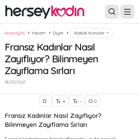
Anasayfa
Yaşam
Diyet
Alakalı Konular
Fransız Kadınlar Nasıl
Zayıflıyor? Bilinmeyen
Zayıflama Sırları
18/03/2021
+
-
0
Fransız Kadınlar Nasıl Zayıflıyor?
Bilinmeyen Zayıflama Sırları