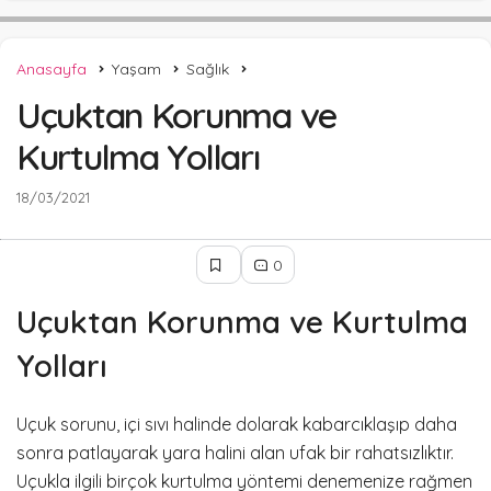
Anasayfa
Yaşam
Sağlık
Uçuktan Korunma ve
Kurtulma Yolları
18/03/2021
0
Uçuktan Korunma ve Kurtulma
Yolları
Uçuk sorunu, içi sıvı halinde dolarak kabarcıklaşıp daha
sonra patlayarak yara halini alan ufak bir rahatsızlıktır.
Uçukla ilgili birçok kurtulma yöntemi denemenize rağmen