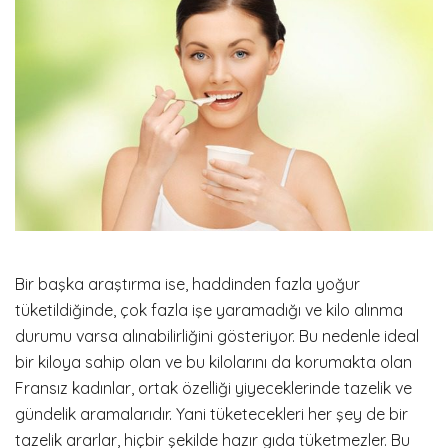
Bir başka araştırma ise, haddinden fazla yoğur
tüketildiğinde, çok fazla işe yaramadığı ve kilo alınma
durumu varsa alınabilirliğini gösteriyor. Bu nedenle ideal
bir kiloya sahip olan ve bu kilolarını da korumakta olan
Fransız kadınlar, ortak özelliği yiyeceklerinde tazelik ve
gündelik aramalarıdır. Yani tüketecekleri her şey de bir
tazelik ararlar, hiçbir şekilde hazır gıda tüketmezler. Bu