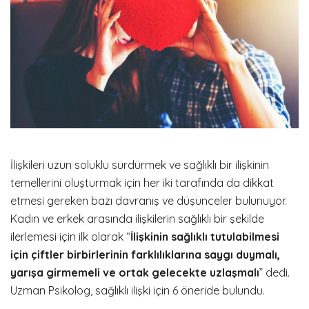
İlişkileri uzun soluklu sürdürmek ve sağlıklı bir ilişkinin
temellerini oluşturmak için her iki tarafında da dikkat
etmesi gereken bazı davranış ve düşünceler bulunuyor.
Kadın ve erkek arasında ilişkilerin sağlıklı bir şekilde
ilerlemesi için ilk olarak “
İlişkinin sağlıklı tutulabilmesi
için çiftler birbirlerinin farklılıklarına saygı duymalı,
yarışa girmemeli ve ortak gelecekte uzlaşmalı
” dedi.
Uzman Psikolog, sağlıklı ilişki için 6 öneride bulundu.