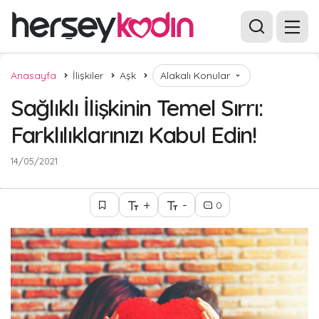
Anasayfa
İlişkiler
Aşk
Alakalı Konular
Sağlıklı İlişkinin Temel Sırrı:
Farklılıklarınızı Kabul Edin!
14/05/2021
+
-
0