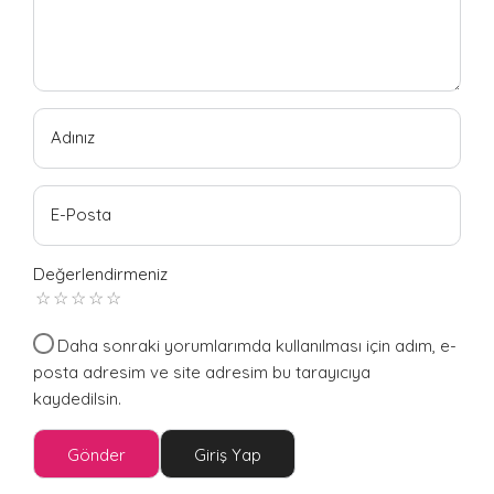
Adınız
E-Posta
Değerlendirmeniz
Daha sonraki yorumlarımda kullanılması için adım, e-
posta adresim ve site adresim bu tarayıcıya
kaydedilsin.
Gönder
Giriş Yap