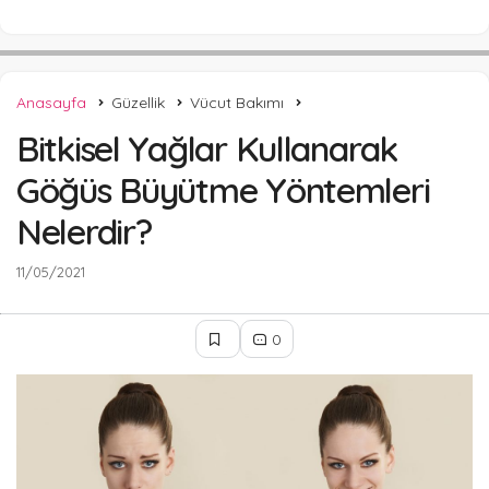
Anasayfa
Güzellik
Vücut Bakımı
Bitkisel Yağlar Kullanarak
Göğüs Büyütme Yöntemleri
Nelerdir?
11/05/2021
0