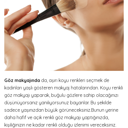
Göz makyajında
da, aşırı koyu renkleri seçmek de
kadınları yaşlı gösteren makyaj hatalarından. Koyu renkli
göz makyajı yaparak, buğulu gözlere sahip olacağınızı
düşünüyorsanız yanılıyorsunuz bayanlar. Bu şekilde
sadece yaşınızdan büyük görüneceksiniz.Bunun yerine
daha hafif ve açık renkli göz makyajı yaptığınızda,
kişiliğinizin ne kadar renkli olduğu izlenimi vereceksiniz.