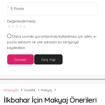
E-Posta
Değerlendirmeniz
Daha sonraki yorumlarımda kullanılması için adım, e-
posta adresim ve site adresim bu tarayıcıya
kaydedilsin.
Gönder
Giriş Yap
Anasayfa
Güzellik
Makyaj
İlkbahar İçin Makyaj Önerileri