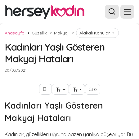
Anasayfa
Güzellik
Makyaj
Alakalı Konular
Kadınları Yaşlı Gösteren
Makyaj Hataları
20/03/2021
+
-
0
Kadınları Yaşlı Gösteren
Makyaj Hataları
Kadınlar, güzellikleri uğruna bazen yanlışa düşebiliyor. Bu