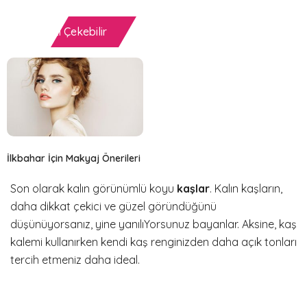
İlginizi Çekebilir
İlkbahar İçin Makyaj Önerileri
Son olarak kalın görünümlü koyu
kaşlar
. Kalın kaşların,
daha dikkat çekici ve güzel göründüğünü
düşünüyorsanız, yine yanılıYorsunuz bayanlar. Aksine, kaş
kalemi kullanırken kendi kaş renginizden daha açık tonları
tercih etmeniz daha ideal.