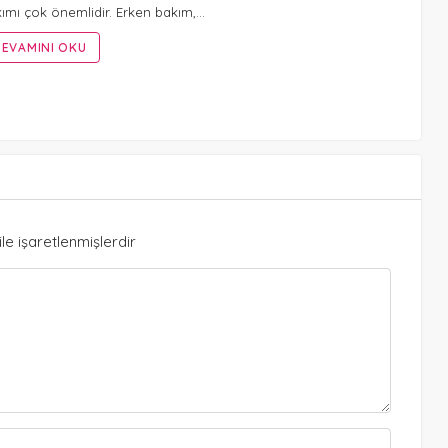
ımı çok önemlidir. Erken bakım,…
EVAMINI OKU
ile işaretlenmişlerdir