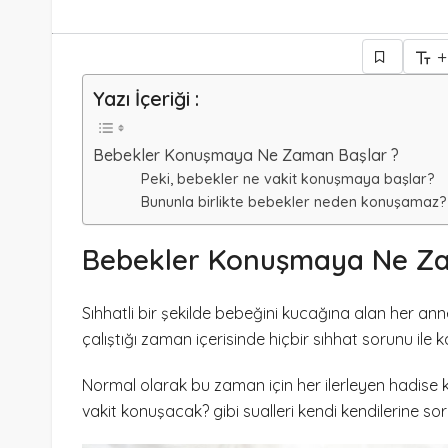
+
Yazı İçeriği :
Bebekler Konuşmaya Ne Zaman Başlar ?
Peki, bebekler ne vakit konuşmaya başlar?
Bununla birlikte bebekler neden konuşamaz?
Bebekler Konuşmaya Ne Za
Sıhhatli bir şekilde bebeğini kucağına alan her a
çalıştığı zaman içerisinde hiçbir sıhhat sorunu ile 
Normal olarak bu zaman için her ilerleyen hadise 
vakit konuşacak? gibi sualleri kendi kendilerine sorup