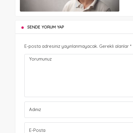
SENDE YORUM YAP
E-posta adresiniz yayınlanmayacak.
Gerekli alanlar
*
Yorumunuz
Adınız
E-Posta