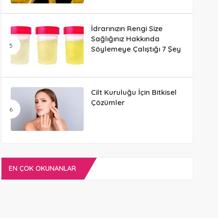
İdrarınızın Rengi Size
Sağlığınız Hakkında
Söylemeye Çalıştığı 7 Şey
Cilt Kuruluğu İçin Bitkisel
Çözümler
EN ÇOK OKUNANLAR