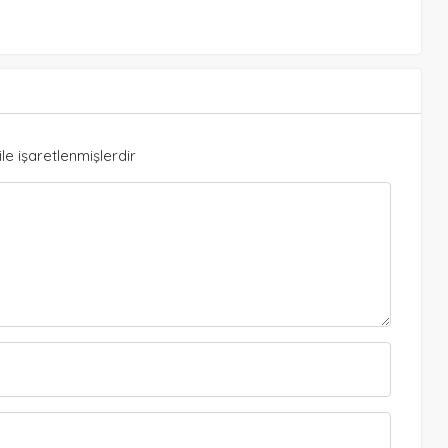
ile işaretlenmişlerdir