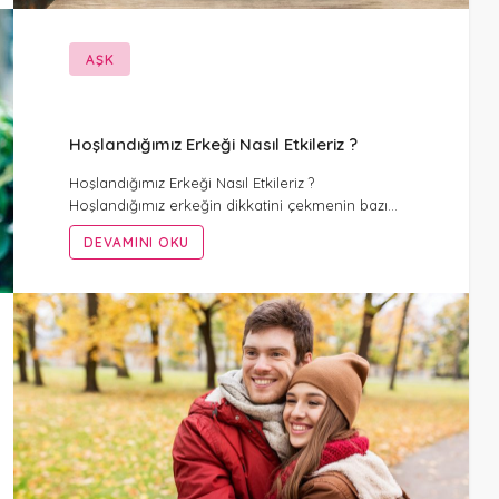
AŞK
Hoşlandığımız Erkeği Nasıl Etkileriz ?
Hoşlandığımız Erkeği Nasıl Etkileriz ?
Hoşlandığımız erkeğin dikkatini çekmenin bazı…
DEVAMINI OKU