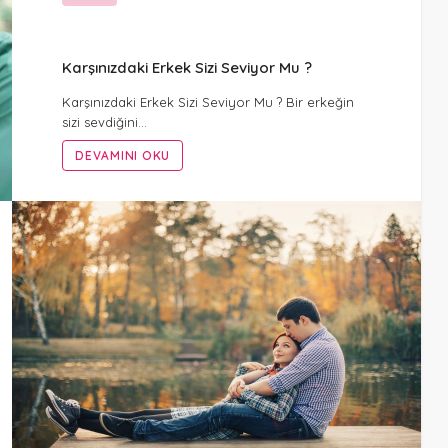
Karşınızdaki Erkek Sizi Seviyor Mu ?
Karşınızdaki Erkek Sizi Seviyor Mu ? Bir erkeğin
sizi sevdiğini…
DEVAMINI OKU