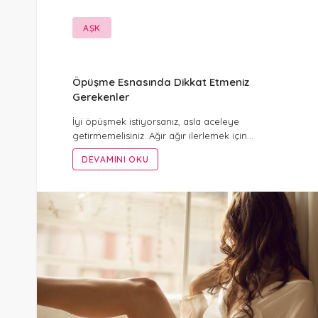
AŞK
Öpüşme Esnasında Dikkat Etmeniz
Gerekenler
İyi öpüşmek istiyorsanız, asla aceleye
getirmemelisiniz. Ağır ağır ilerlemek için…
DEVAMINI OKU