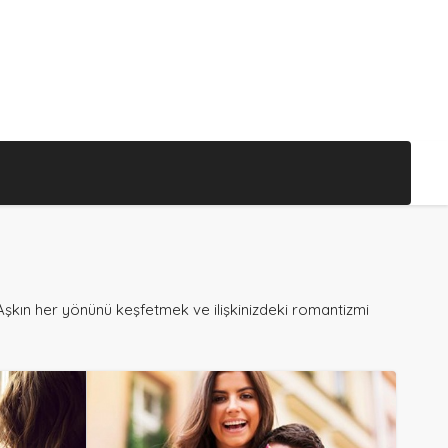
 Aşkın her yönünü keşfetmek ve ilişkinizdeki romantizmi