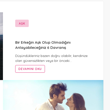
AŞK
Bir Erkeğin Aşk Olup Olmadığını
Anlayabileceğiniz 6 Davranış
Düşündükleriniz bazen doğru olabilir, kendinize
olan güvensizlikten veya bir önceki…
DEVAMINI OKU