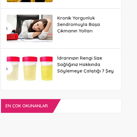
Kronik Yorgunluk
Sendromuyla Başa
Çıkmanın Yolları
İdrarınızın Rengi Size
Sağlığınız Hakkında
Söylemeye Çalıştığı 7 Şey
EN ÇOK OKUNANLAR