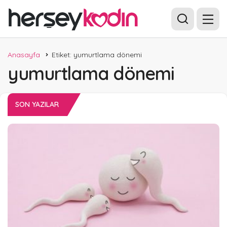
Anasayfa
Etiket: yumurtlama dönemi
yumurtlama dönemi
SON YAZILAR