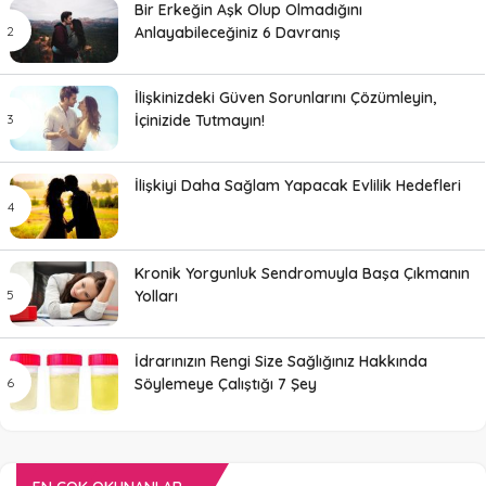
Bir Erkeğin Aşk Olup Olmadığını
Anlayabileceğiniz 6 Davranış
İlişkinizdeki Güven Sorunlarını Çözümleyin,
İçinizide Tutmayın!
İlişkiyi Daha Sağlam Yapacak Evlilik Hedefleri
Kronik Yorgunluk Sendromuyla Başa Çıkmanın
Yolları
İdrarınızın Rengi Size Sağlığınız Hakkında
Söylemeye Çalıştığı 7 Şey