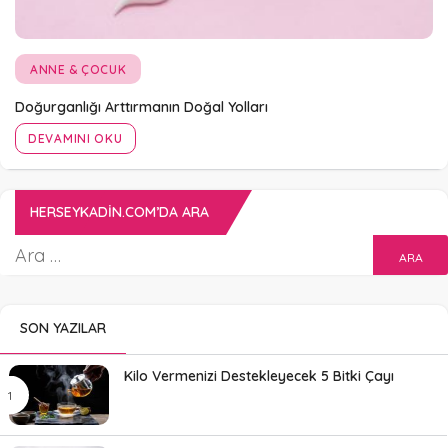
ANNE & ÇOCUK
Doğurganlığı Arttırmanın Doğal Yolları
DEVAMINI OKU
HERSEYKADIN.COM’DA ARA
SON YAZILAR
Kilo Vermenizi Destekleyecek 5 Bitki Çayı