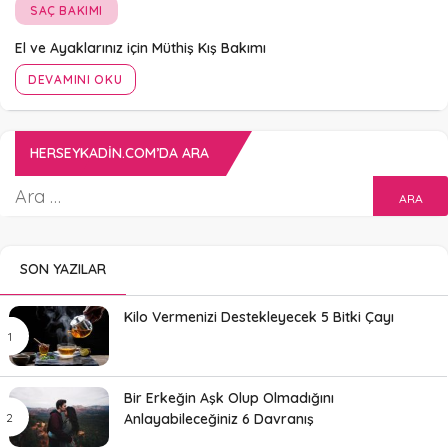
SAÇ BAKIMI
El ve Ayaklarınız için Müthiş Kış Bakımı
DEVAMINI OKU
HERSEYKADIN.COM’DA ARA
SON YAZILAR
Kilo Vermenizi Destekleyecek 5 Bitki Çayı
Bir Erkeğin Aşk Olup Olmadığını
Anlayabileceğiniz 6 Davranış