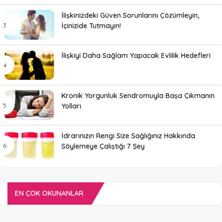
İlişkinizdeki Güven Sorunlarını Çözümleyin,
İçinizide Tutmayın!
İlişkiyi Daha Sağlam Yapacak Evlilik Hedefleri
Kronik Yorgunluk Sendromuyla Başa Çıkmanın
Yolları
İdrarınızın Rengi Size Sağlığınız Hakkında
Söylemeye Çalıştığı 7 Şey
EN ÇOK OKUNANLAR