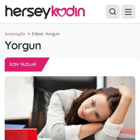
Anasayfa
Etiket: Yorgun
Yorgun
SON YAZILAR