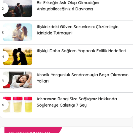
Bir Erkeğin Aşk Olup Olmadığını
Anlayabileceğiniz 6 Davranış
İlişkinizdeki Güven Sorunlarını Çözümleyin,
İçinizide Tutmayın!
İlişkiyi Daha Sağlam Yapacak Evlilik Hedefleri
Kronik Yorgunluk Sendromuyla Başa Çıkmanın
Yolları
İdrarınızın Rengi Size Sağlığınız Hakkında
Söylemeye Çalıştığı 7 Şey