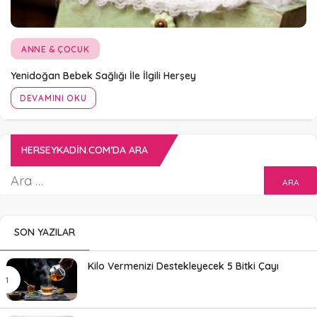
ANNE & ÇOCUK
Yenidoğan Bebek Sağlığı İle İlgili Herşey
DEVAMINI OKU
HERSEYKADIN.COM’DA ARA
SON YAZILAR
Kilo Vermenizi Destekleyecek 5 Bitki Çayı