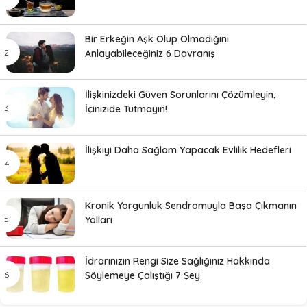
Bir Erkeğin Aşk Olup Olmadığını
Anlayabileceğiniz 6 Davranış
İlişkinizdeki Güven Sorunlarını Çözümleyin,
İçinizide Tutmayın!
İlişkiyi Daha Sağlam Yapacak Evlilik Hedefleri
Kronik Yorgunluk Sendromuyla Başa Çıkmanın
Yolları
İdrarınızın Rengi Size Sağlığınız Hakkında
Söylemeye Çalıştığı 7 Şey