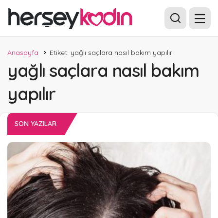
Anasayfa
Etiket: yağlı saçlara nasıl bakım yapılır
yağlı saçlara nasıl bakım
yapılır
SON YAZILAR