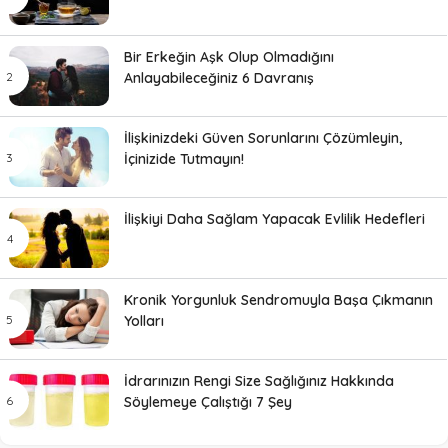
Bir Erkeğin Aşk Olup Olmadığını
Anlayabileceğiniz 6 Davranış
İlişkinizdeki Güven Sorunlarını Çözümleyin,
İçinizide Tutmayın!
İlişkiyi Daha Sağlam Yapacak Evlilik Hedefleri
Kronik Yorgunluk Sendromuyla Başa Çıkmanın
Yolları
İdrarınızın Rengi Size Sağlığınız Hakkında
Söylemeye Çalıştığı 7 Şey