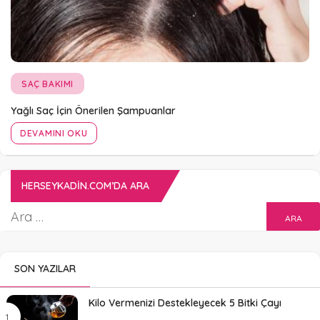
SAÇ BAKIMI
Yağlı Saç İçin Önerilen Şampuanlar
DEVAMINI OKU
HERSEYKADIN.COM’DA ARA
SON YAZILAR
Kilo Vermenizi Destekleyecek 5 Bitki Çayı