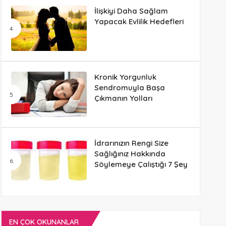
İlişkiyi Daha Sağlam
Yapacak Evlilik Hedefleri
Kronik Yorgunluk
Sendromuyla Başa
Çıkmanın Yolları
İdrarınızın Rengi Size
Sağlığınız Hakkında
Söylemeye Çalıştığı 7 Şey
EN ÇOK OKUNANLAR