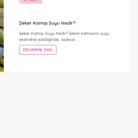
Şeker Kamışı Suyu Nedir?
Şeker Kamışı Suyu Nedir? Şeker kamışının suyu,
ekstrakte edildiğinde, sadece…
DEVAMINI OKU