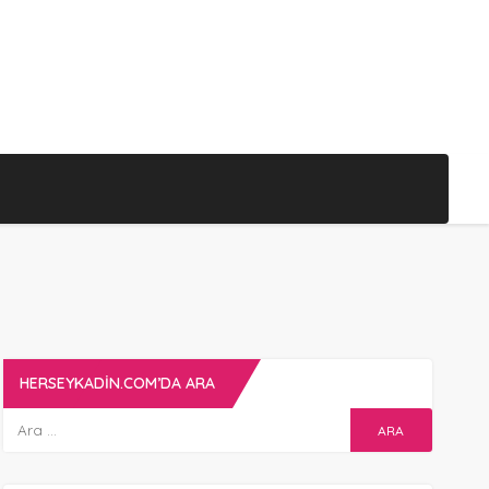
HERSEYKADIN.COM’DA ARA