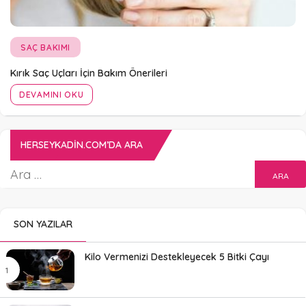
SAÇ BAKIMI
Kırık Saç Uçları İçin Bakım Önerileri
DEVAMINI OKU
HERSEYKADIN.COM’DA ARA
SON YAZILAR
Kilo Vermenizi Destekleyecek 5 Bitki Çayı