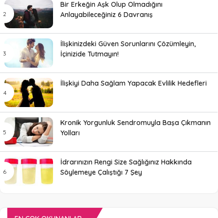
Bir Erkeğin Aşk Olup Olmadığını
Anlayabileceğiniz 6 Davranış
İlişkinizdeki Güven Sorunlarını Çözümleyin,
İçinizide Tutmayın!
İlişkiyi Daha Sağlam Yapacak Evlilik Hedefleri
Kronik Yorgunluk Sendromuyla Başa Çıkmanın
Yolları
İdrarınızın Rengi Size Sağlığınız Hakkında
Söylemeye Çalıştığı 7 Şey