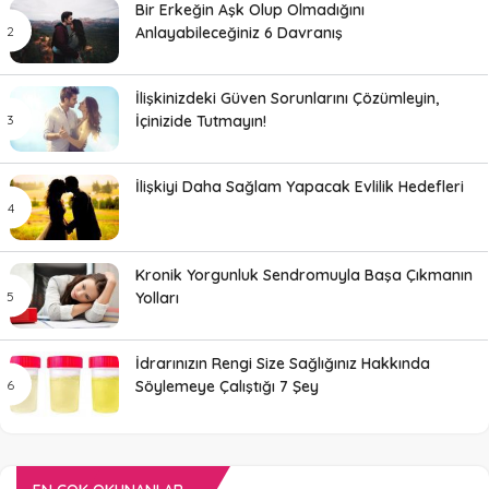
Bir Erkeğin Aşk Olup Olmadığını
Anlayabileceğiniz 6 Davranış
İlişkinizdeki Güven Sorunlarını Çözümleyin,
İçinizide Tutmayın!
İlişkiyi Daha Sağlam Yapacak Evlilik Hedefleri
Kronik Yorgunluk Sendromuyla Başa Çıkmanın
Yolları
İdrarınızın Rengi Size Sağlığınız Hakkında
Söylemeye Çalıştığı 7 Şey