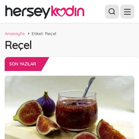
Anasayfa
Etiket: Reçel
Reçel
SON YAZILAR