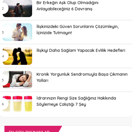
Bir Erkeğin Aşk Olup Olmadığını
Anlayabileceğiniz 6 Davranış
İlişkinizdeki Güven Sorunlarını Çözümleyin,
İçinizide Tutmayın!
İlişkiyi Daha Sağlam Yapacak Evlilik Hedefleri
Kronik Yorgunluk Sendromuyla Başa Çıkmanın
Yolları
İdrarınızın Rengi Size Sağlığınız Hakkında
Söylemeye Çalıştığı 7 Şey