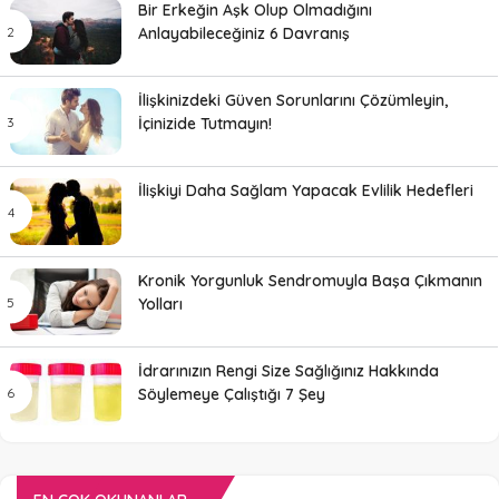
Bir Erkeğin Aşk Olup Olmadığını
Anlayabileceğiniz 6 Davranış
İlişkinizdeki Güven Sorunlarını Çözümleyin,
İçinizide Tutmayın!
İlişkiyi Daha Sağlam Yapacak Evlilik Hedefleri
Kronik Yorgunluk Sendromuyla Başa Çıkmanın
Yolları
İdrarınızın Rengi Size Sağlığınız Hakkında
Söylemeye Çalıştığı 7 Şey