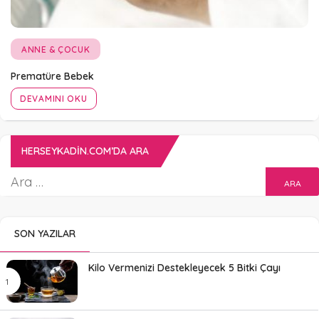
ANNE & ÇOCUK
Prematüre Bebek
DEVAMINI OKU
HERSEYKADIN.COM’DA ARA
SON YAZILAR
Kilo Vermenizi Destekleyecek 5 Bitki Çayı