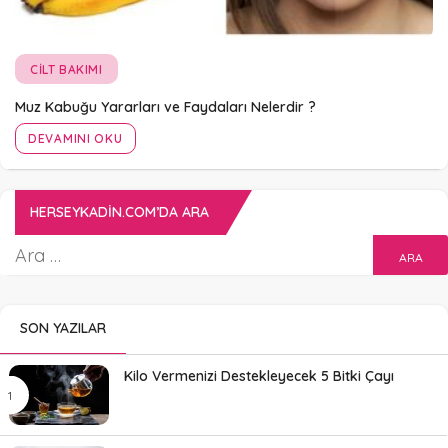
CILT BAKIMI
Muz Kabuğu Yararları ve Faydaları Nelerdir ?
DEVAMINI OKU
HERSEYKADIN.COM’DA ARA
SON YAZILAR
Kilo Vermenizi Destekleyecek 5 Bitki Çayı