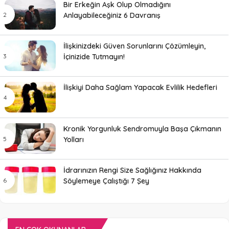
Bir Erkeğin Aşk Olup Olmadığını
Anlayabileceğiniz 6 Davranış
İlişkinizdeki Güven Sorunlarını Çözümleyin,
İçinizide Tutmayın!
İlişkiyi Daha Sağlam Yapacak Evlilik Hedefleri
Kronik Yorgunluk Sendromuyla Başa Çıkmanın
Yolları
İdrarınızın Rengi Size Sağlığınız Hakkında
Söylemeye Çalıştığı 7 Şey