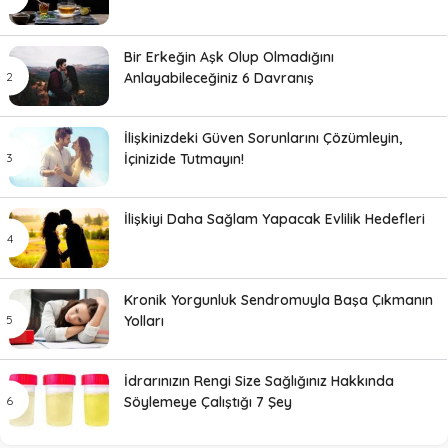
Bir Erkeğin Aşk Olup Olmadığını
Anlayabileceğiniz 6 Davranış
İlişkinizdeki Güven Sorunlarını Çözümleyin,
İçinizide Tutmayın!
İlişkiyi Daha Sağlam Yapacak Evlilik Hedefleri
Kronik Yorgunluk Sendromuyla Başa Çıkmanın
Yolları
İdrarınızın Rengi Size Sağlığınız Hakkında
Söylemeye Çalıştığı 7 Şey