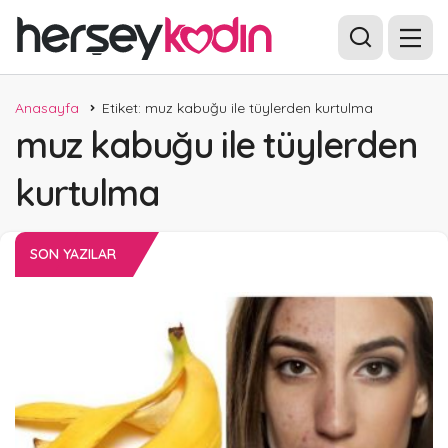
Anasayfa
Etiket: muz kabuğu ile tüylerden kurtulma
muz kabuğu ile tüylerden
kurtulma
SON YAZILAR