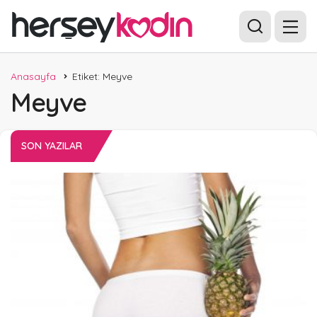
Anasayfa
Etiket: Meyve
Meyve
SON YAZILAR