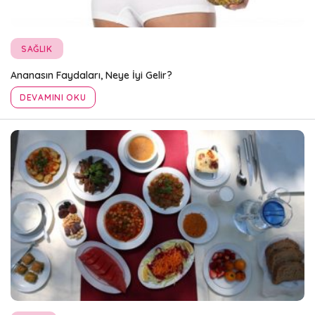
SAĞLIK
Ananasın Faydaları, Neye İyi Gelir?
DEVAMINI OKU