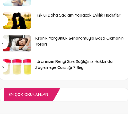
İlişkiyi Daha Sağlam Yapacak Evlilik Hedefleri
Kronik Yorgunluk Sendromuyla Başa Çıkmanın
Yolları
İdrarınızın Rengi Size Sağlığınız Hakkında
Söylemeye Çalıştığı 7 Şey
EN ÇOK OKUNANLAR