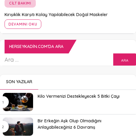
CILT BAKIMI
Kırışıklık Karşıtı Kolay Yapılabilecek Doğal Maskeler
DEVAMINI OKU
HERSEYKADIN.COM’DA ARA
SON YAZILAR
Kilo Vermenizi Destekleyecek 5 Bitki Çayı
Bir Erkeğin Aşk Olup Olmadığını
Anlayabileceğiniz 6 Davranış