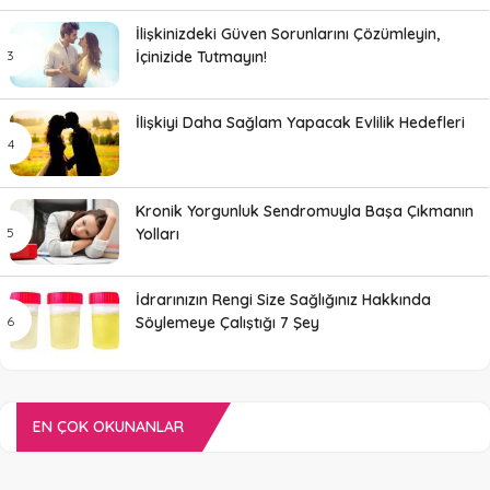
İlişkinizdeki Güven Sorunlarını Çözümleyin,
İçinizide Tutmayın!
İlişkiyi Daha Sağlam Yapacak Evlilik Hedefleri
Kronik Yorgunluk Sendromuyla Başa Çıkmanın
Yolları
İdrarınızın Rengi Size Sağlığınız Hakkında
Söylemeye Çalıştığı 7 Şey
EN ÇOK OKUNANLAR