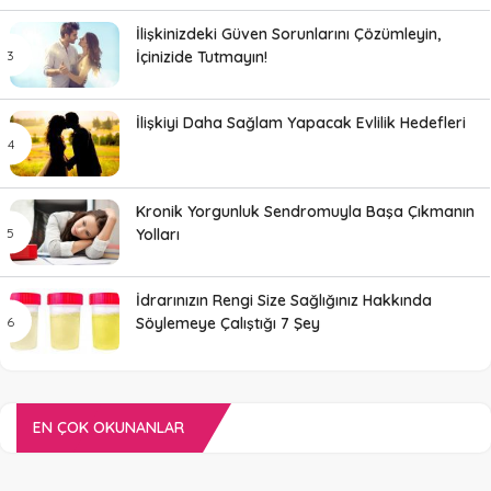
İlişkinizdeki Güven Sorunlarını Çözümleyin,
İçinizide Tutmayın!
İlişkiyi Daha Sağlam Yapacak Evlilik Hedefleri
Kronik Yorgunluk Sendromuyla Başa Çıkmanın
Yolları
İdrarınızın Rengi Size Sağlığınız Hakkında
Söylemeye Çalıştığı 7 Şey
EN ÇOK OKUNANLAR