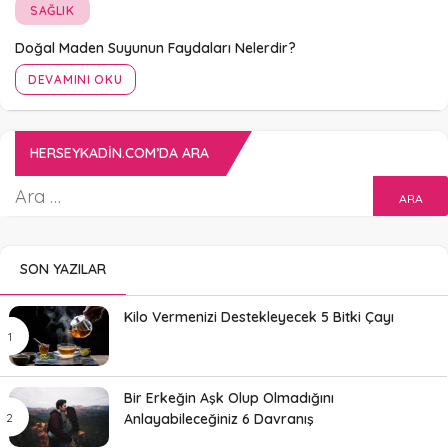
SAĞLIK
Doğal Maden Suyunun Faydaları Nelerdir?
DEVAMINI OKU
HERSEYKADIN.COM’DA ARA
SON YAZILAR
Kilo Vermenizi Destekleyecek 5 Bitki Çayı
Bir Erkeğin Aşk Olup Olmadığını
Anlayabileceğiniz 6 Davranış