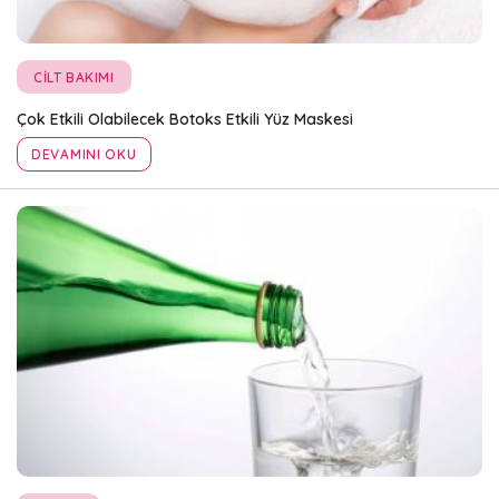
CILT BAKIMI
Çok Etkili Olabilecek Botoks Etkili Yüz Maskesi
DEVAMINI OKU