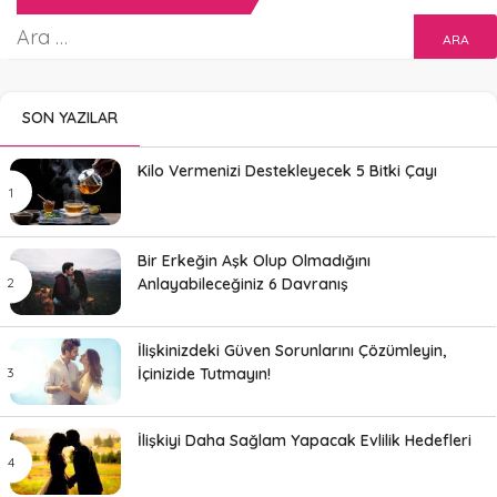
SON YAZILAR
Kilo Vermenizi Destekleyecek 5 Bitki Çayı
Bir Erkeğin Aşk Olup Olmadığını
Anlayabileceğiniz 6 Davranış
İlişkinizdeki Güven Sorunlarını Çözümleyin,
İçinizide Tutmayın!
İlişkiyi Daha Sağlam Yapacak Evlilik Hedefleri