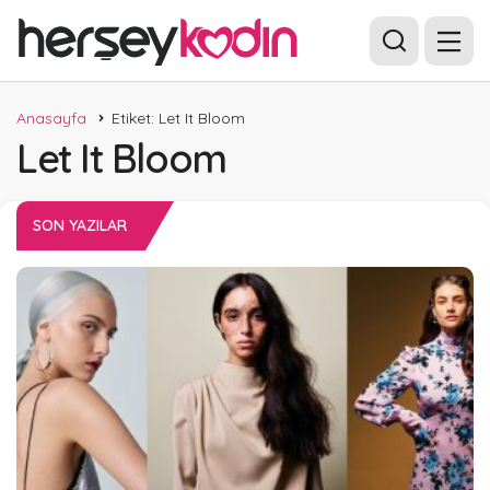
Anasayfa
Etiket: Let It Bloom
Let It Bloom
SON YAZILAR