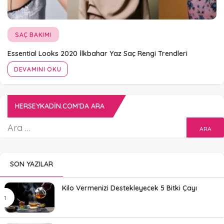
SAÇ BAKIMI
Essential Looks 2020 İlkbahar Yaz Saç Rengi Trendleri
DEVAMINI OKU
HERSEYKADIN.COM’DA ARA
SON YAZILAR
Kilo Vermenizi Destekleyecek 5 Bitki Çayı