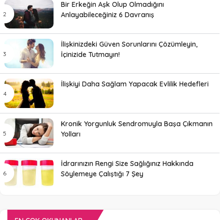
Bir Erkeğin Aşk Olup Olmadığını
Anlayabileceğiniz 6 Davranış
İlişkinizdeki Güven Sorunlarını Çözümleyin,
İçinizide Tutmayın!
İlişkiyi Daha Sağlam Yapacak Evlilik Hedefleri
Kronik Yorgunluk Sendromuyla Başa Çıkmanın
Yolları
İdrarınızın Rengi Size Sağlığınız Hakkında
Söylemeye Çalıştığı 7 Şey