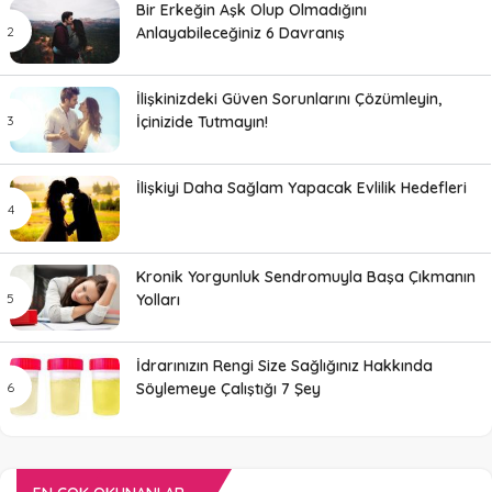
Bir Erkeğin Aşk Olup Olmadığını
Anlayabileceğiniz 6 Davranış
İlişkinizdeki Güven Sorunlarını Çözümleyin,
İçinizide Tutmayın!
İlişkiyi Daha Sağlam Yapacak Evlilik Hedefleri
Kronik Yorgunluk Sendromuyla Başa Çıkmanın
Yolları
İdrarınızın Rengi Size Sağlığınız Hakkında
Söylemeye Çalıştığı 7 Şey