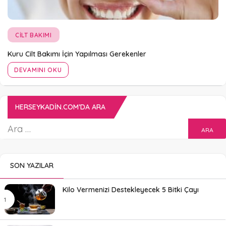
CILT BAKIMI
Kuru Cilt Bakımı İçin Yapılması Gerekenler
DEVAMINI OKU
HERSEYKADIN.COM’DA ARA
SON YAZILAR
Kilo Vermenizi Destekleyecek 5 Bitki Çayı