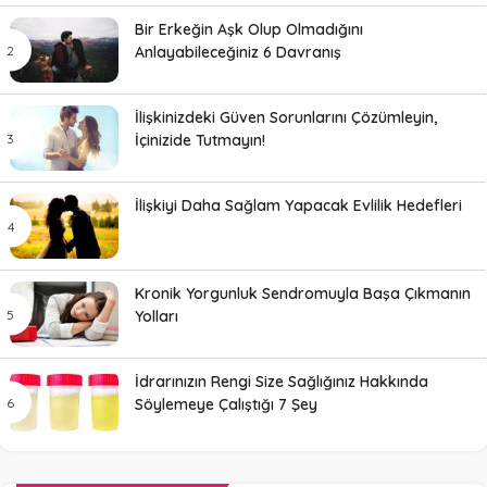
Bir Erkeğin Aşk Olup Olmadığını
Anlayabileceğiniz 6 Davranış
İlişkinizdeki Güven Sorunlarını Çözümleyin,
İçinizide Tutmayın!
İlişkiyi Daha Sağlam Yapacak Evlilik Hedefleri
Kronik Yorgunluk Sendromuyla Başa Çıkmanın
Yolları
İdrarınızın Rengi Size Sağlığınız Hakkında
Söylemeye Çalıştığı 7 Şey