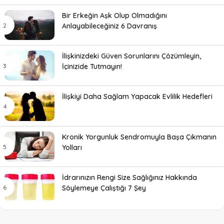
Bir Erkeğin Aşk Olup Olmadığını
Anlayabileceğiniz 6 Davranış
İlişkinizdeki Güven Sorunlarını Çözümleyin,
İçinizide Tutmayın!
İlişkiyi Daha Sağlam Yapacak Evlilik Hedefleri
Kronik Yorgunluk Sendromuyla Başa Çıkmanın
Yolları
İdrarınızın Rengi Size Sağlığınız Hakkında
Söylemeye Çalıştığı 7 Şey