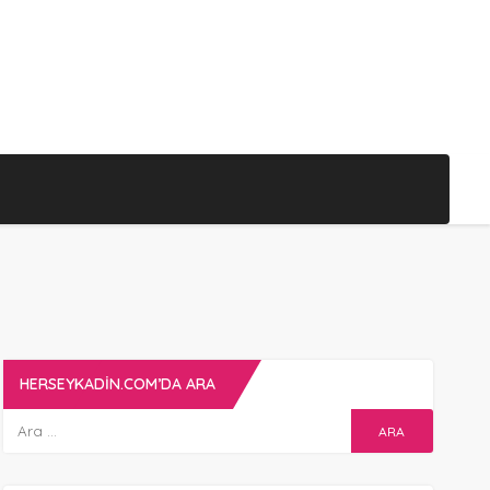
HERSEYKADIN.COM’DA ARA