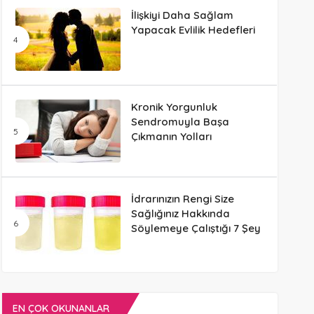
İlişkiyi Daha Sağlam
Yapacak Evlilik Hedefleri
Kronik Yorgunluk
Sendromuyla Başa
Çıkmanın Yolları
İdrarınızın Rengi Size
Sağlığınız Hakkında
Söylemeye Çalıştığı 7 Şey
EN ÇOK OKUNANLAR