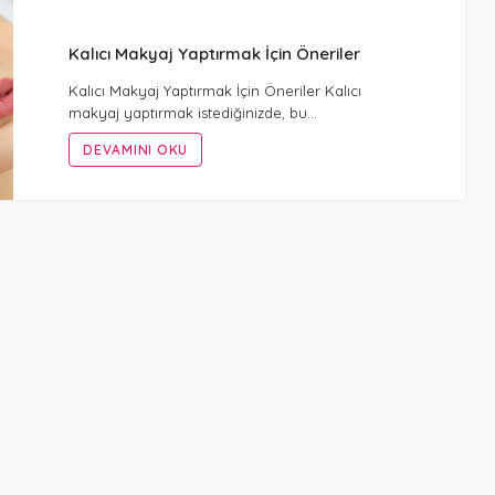
Kalıcı Makyaj Yaptırmak İçin Öneriler
Kalıcı Makyaj Yaptırmak İçin Öneriler Kalıcı
makyaj yaptırmak istediğinizde, bu…
DEVAMINI OKU