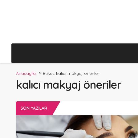
Anasayfa
Etiket: kalıcı makyaj öneriler
kalıcı makyaj öneriler
SON YAZILAR