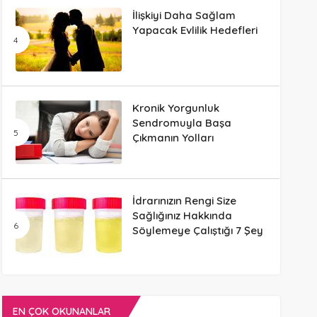
İlişkiyi Daha Sağlam
Yapacak Evlilik Hedefleri
Kronik Yorgunluk
Sendromuyla Başa
Çıkmanın Yolları
İdrarınızın Rengi Size
Sağlığınız Hakkında
Söylemeye Çalıştığı 7 Şey
EN ÇOK OKUNANLAR