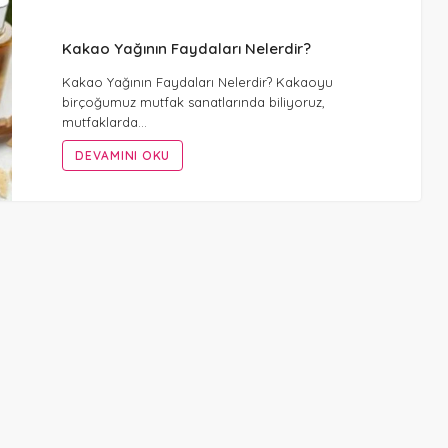
Kakao Yağının Faydaları Nelerdir?
Kakao Yağının Faydaları Nelerdir? Kakaoyu
birçoğumuz mutfak sanatlarında biliyoruz,
mutfaklarda…
DEVAMINI OKU