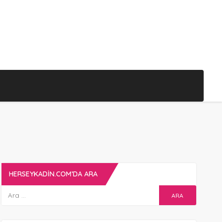
HERSEYKADIN.COM’DA ARA