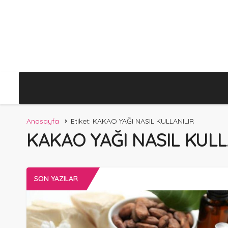
Anasayfa
Etiket: KAKAO YAĞI NASIL KULLANILIR
KAKAO YAĞI NASIL KULL
SON YAZILAR