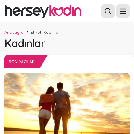
Anasayfa
Etiket: Kadınlar
Kadınlar
SON YAZILAR