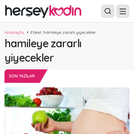
Anasayfa
Etiket: hamileye zararlı yiyecekler
hamileye zararlı
yiyecekler
SON YAZILAR