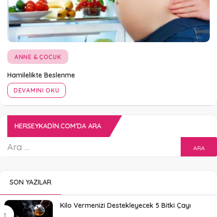
ANNE & ÇOCUK
Hamilelikte Beslenme
DEVAMINI OKU
HERSEYKADIN.COM’DA ARA
SON YAZILAR
Kilo Vermenizi Destekleyecek 5 Bitki Çayı