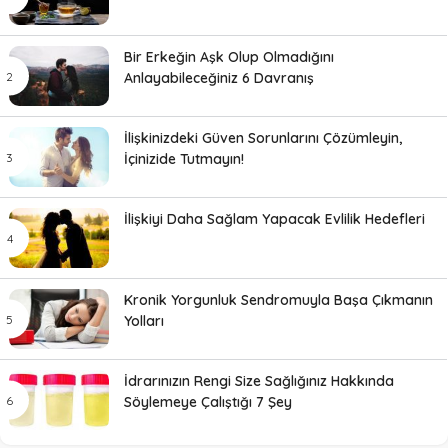
Bir Erkeğin Aşk Olup Olmadığını
Anlayabileceğiniz 6 Davranış
İlişkinizdeki Güven Sorunlarını Çözümleyin,
İçinizide Tutmayın!
İlişkiyi Daha Sağlam Yapacak Evlilik Hedefleri
Kronik Yorgunluk Sendromuyla Başa Çıkmanın
Yolları
İdrarınızın Rengi Size Sağlığınız Hakkında
Söylemeye Çalıştığı 7 Şey