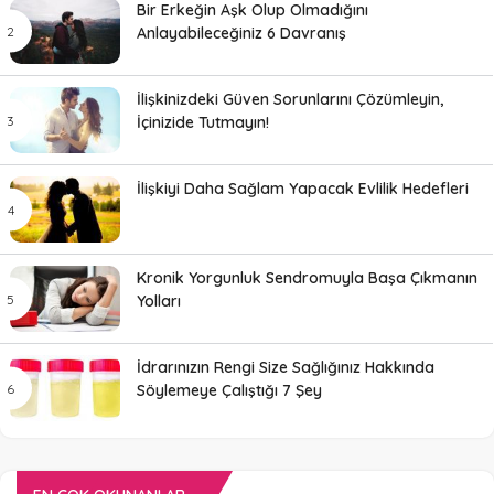
Bir Erkeğin Aşk Olup Olmadığını
Anlayabileceğiniz 6 Davranış
İlişkinizdeki Güven Sorunlarını Çözümleyin,
İçinizide Tutmayın!
İlişkiyi Daha Sağlam Yapacak Evlilik Hedefleri
Kronik Yorgunluk Sendromuyla Başa Çıkmanın
Yolları
İdrarınızın Rengi Size Sağlığınız Hakkında
Söylemeye Çalıştığı 7 Şey