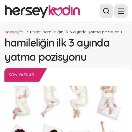
Anasayfa
Etiket: hamileliğin ilk 3 ayında yatma pozisyonu
hamileliğin ilk 3 ayında
yatma pozisyonu
SON YAZILAR