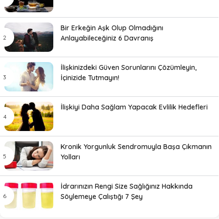
Bir Erkeğin Aşk Olup Olmadığını
Anlayabileceğiniz 6 Davranış
İlişkinizdeki Güven Sorunlarını Çözümleyin,
İçinizide Tutmayın!
İlişkiyi Daha Sağlam Yapacak Evlilik Hedefleri
Kronik Yorgunluk Sendromuyla Başa Çıkmanın
Yolları
İdrarınızın Rengi Size Sağlığınız Hakkında
Söylemeye Çalıştığı 7 Şey