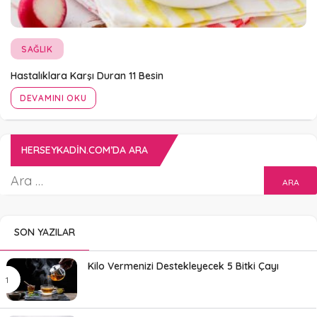
SAĞLIK
Hastalıklara Karşı Duran 11 Besin
DEVAMINI OKU
HERSEYKADIN.COM’DA ARA
SON YAZILAR
Kilo Vermenizi Destekleyecek 5 Bitki Çayı