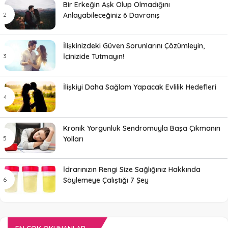
Bir Erkeğin Aşk Olup Olmadığını
Anlayabileceğiniz 6 Davranış
İlişkinizdeki Güven Sorunlarını Çözümleyin,
İçinizide Tutmayın!
İlişkiyi Daha Sağlam Yapacak Evlilik Hedefleri
Kronik Yorgunluk Sendromuyla Başa Çıkmanın
Yolları
İdrarınızın Rengi Size Sağlığınız Hakkında
Söylemeye Çalıştığı 7 Şey