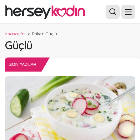
Anasayfa
Etiket: Güçlü
Güçlü
SON YAZILAR