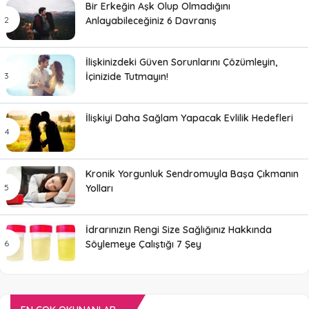
Bir Erkeğin Aşk Olup Olmadığını
Anlayabileceğiniz 6 Davranış
İlişkinizdeki Güven Sorunlarını Çözümleyin,
İçinizide Tutmayın!
İlişkiyi Daha Sağlam Yapacak Evlilik Hedefleri
Kronik Yorgunluk Sendromuyla Başa Çıkmanın
Yolları
İdrarınızın Rengi Size Sağlığınız Hakkında
Söylemeye Çalıştığı 7 Şey