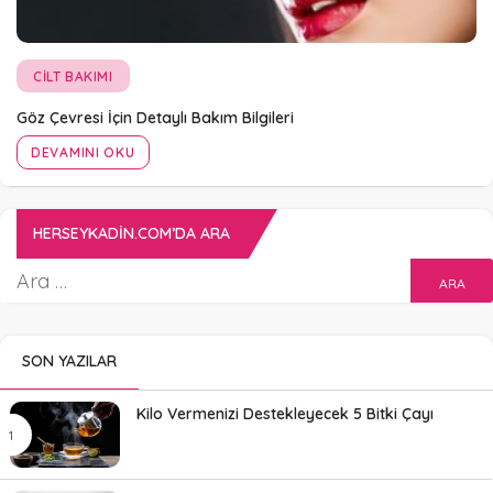
CILT BAKIMI
Göz Çevresi İçin Detaylı Bakım Bilgileri
DEVAMINI OKU
HERSEYKADIN.COM’DA ARA
SON YAZILAR
Kilo Vermenizi Destekleyecek 5 Bitki Çayı