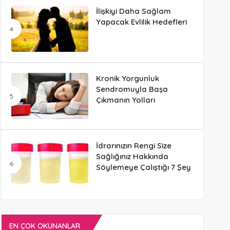
İlişkiyi Daha Sağlam
Yapacak Evlilik Hedefleri
Kronik Yorgunluk
Sendromuyla Başa
Çıkmanın Yolları
İdrarınızın Rengi Size
Sağlığınız Hakkında
Söylemeye Çalıştığı 7 Şey
EN ÇOK OKUNANLAR