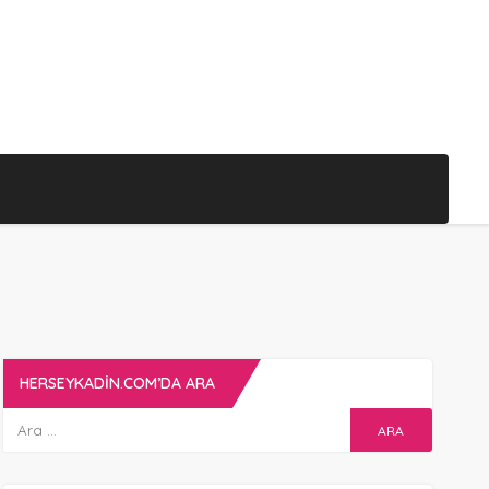
HERSEYKADIN.COM’DA ARA