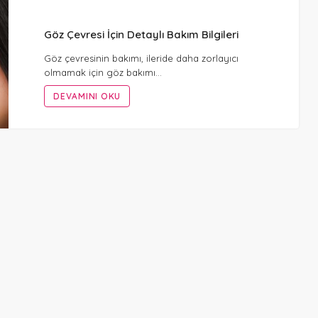
Göz Çevresi İçin Detaylı Bakım Bilgileri
Göz çevresinin bakımı, ileride daha zorlayıcı
olmamak için göz bakımı…
DEVAMINI OKU