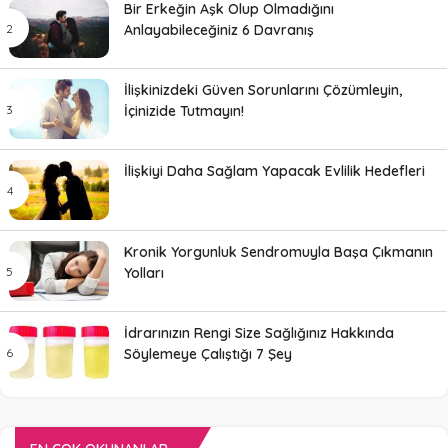
Bir Erkeğin Aşk Olup Olmadığını
Anlayabileceğiniz 6 Davranış
İlişkinizdeki Güven Sorunlarını Çözümleyin,
İçinizide Tutmayın!
İlişkiyi Daha Sağlam Yapacak Evlilik Hedefleri
Kronik Yorgunluk Sendromuyla Başa Çıkmanın
Yolları
İdrarınızın Rengi Size Sağlığınız Hakkında
Söylemeye Çalıştığı 7 Şey