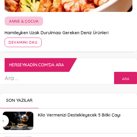
ANNE & ÇOCUK
Hamileyken Uzak Durulması Gereken Deniz Ürünleri
DEVAMINI OKU
HERSEYKADIN.COM’DA ARA
SON YAZILAR
Kilo Vermenizi Destekleyecek 5 Bitki Çayı