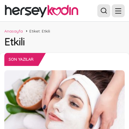
Anasayfa
Etiket: Etkili
Etkili
SON YAZILAR