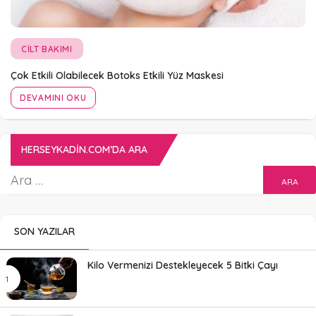
CILT BAKIMI
Çok Etkili Olabilecek Botoks Etkili Yüz Maskesi
DEVAMINI OKU
HERSEYKADIN.COM’DA ARA
SON YAZILAR
Kilo Vermenizi Destekleyecek 5 Bitki Çayı