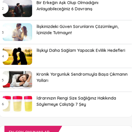
Bir Erkeğin Aşk Olup Olmadığını
Anlayabileceğiniz 6 Davranış
İlişkinizdeki Güven Sorunlarını Çözümleyin,
İçinizide Tutmayın!
İlişkiyi Daha Sağlam Yapacak Evlilik Hedefleri
Kronik Yorgunluk Sendromuyla Başa Çıkmanın
Yolları
İdrarınızın Rengi Size Sağlığınız Hakkında
Söylemeye Çalıştığı 7 Şey