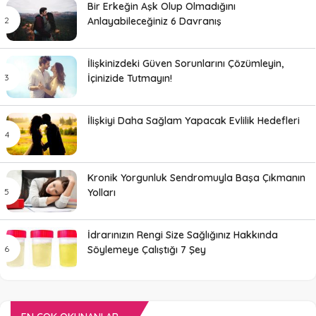
Bir Erkeğin Aşk Olup Olmadığını
Anlayabileceğiniz 6 Davranış
İlişkinizdeki Güven Sorunlarını Çözümleyin,
İçinizide Tutmayın!
İlişkiyi Daha Sağlam Yapacak Evlilik Hedefleri
Kronik Yorgunluk Sendromuyla Başa Çıkmanın
Yolları
İdrarınızın Rengi Size Sağlığınız Hakkında
Söylemeye Çalıştığı 7 Şey