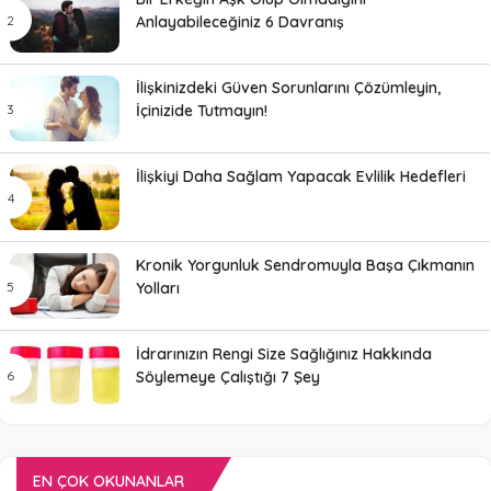
Anlayabileceğiniz 6 Davranış
İlişkinizdeki Güven Sorunlarını Çözümleyin,
İçinizide Tutmayın!
İlişkiyi Daha Sağlam Yapacak Evlilik Hedefleri
Kronik Yorgunluk Sendromuyla Başa Çıkmanın
Yolları
İdrarınızın Rengi Size Sağlığınız Hakkında
Söylemeye Çalıştığı 7 Şey
EN ÇOK OKUNANLAR