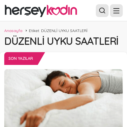
Anasayfa
Etiket: DÜZENLİ UYKU SAATLERİ
DÜZENLİ UYKU SAATLERİ
SON YAZILAR